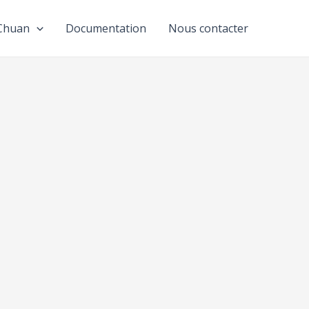
 Chuan
Documentation
Nous contacter