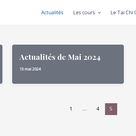
Actualités
Les cours
Le Tai Chi
Actualités de Mai 2024
13 mai 2024
1
…
4
5