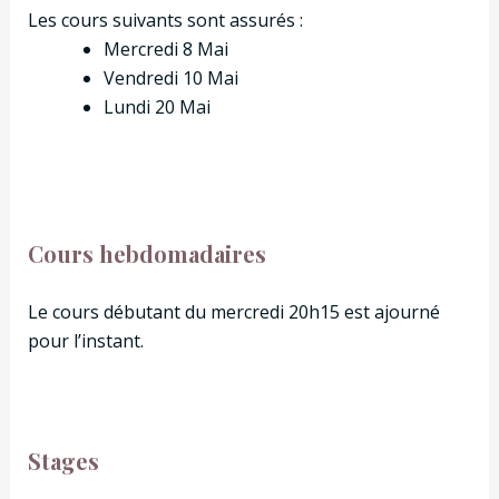
Les cours suivants sont assurés :
Mercredi 8 Mai
Vendredi 10 Mai
Lundi 20 Mai
Cours hebdomadaires
Le cours débutant du mercredi 20h15 est ajourné
pour l’instant.
Stages