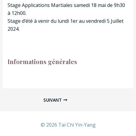
Stage Applications Martiales samedi 18 mai
de 9h30
à 12h00.
Stage d’été à venir du lundi 1er au vendredi 5 Juillet
2024.
Informations générales
Navigation
SUIVANT
des
articles
© 2026 Tai Chi Yin-Yang