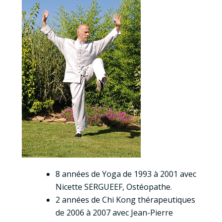
8 années de Yoga de 1993 à 2001 avec
Nicette SERGUEEF, Ostéopathe.
2 années de Chi Kong thérapeutiques
de 2006 à 2007 avec Jean-Pierre