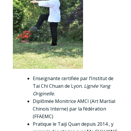
Enseignante certifiée par l’Institut de
Tai Chi Chuan de Lyon.
Lignée Yang
Originelle.
Diplômée Monitrice AMCI (Art Martial
Chinois Interne) par la fédération
(FFAEMC)
Pratique le Taiji Quan depuis 2014 , y