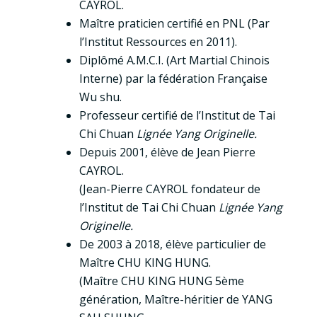
CAYROL.
Maître praticien certifié en PNL (Par
l’Institut Ressources en 2011).
Diplômé A.M.C.I. (Art Martial Chinois
Interne) par la fédération Française
Wu shu.
Professeur certifié de l’Institut de Tai
Chi Chuan
Lignée Yang Originelle.
Depuis 2001, élève de Jean Pierre
CAYROL.
(Jean-Pierre CAYROL fondateur de
l’Institut de Tai Chi Chuan
Lignée Yang
Originelle.
De 2003 à 2018, élève particulier de
Maître CHU KING HUNG.
(Maître CHU KING HUNG 5ème
génération, Maître-héritier de YANG