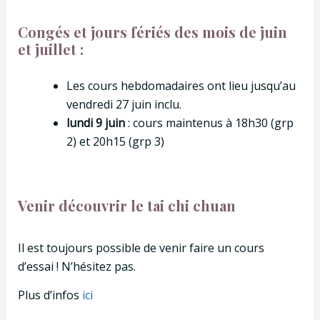
Congés et jours fériés des mois de juin
et juillet :
Les cours hebdomadaires ont lieu jusqu’au
vendredi 27 juin inclu.
lundi 9 juin
: cours maintenus à 18h30 (grp
2) et 20h15 (grp 3)
Venir découvrir le tai chi chuan
Il est toujours possible de venir faire un cours
d’essai ! N’hésitez pas.
Plus d’infos
ici