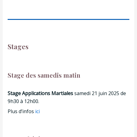
Stages
Stage des samedis matin
Stage Applications Martiales
samedi 21 juin 2025
de
9h30 à 12h00.
Plus d’infos
ici