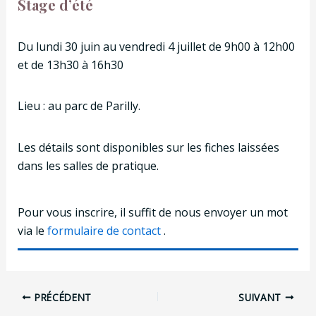
Stage d’été
Du lundi 30 juin au vendredi 4 juillet de 9h00 à 12h00
et de 13h30 à 16h30
Lieu : au parc de Parilly.
Les détails sont disponibles sur les fiches laissées
dans les salles de pratique.
Pour vous inscrire, il suffit de nous envoyer un mot
via le
formulaire de contact
.
Navigation
PRÉCÉDENT
SUIVANT
des