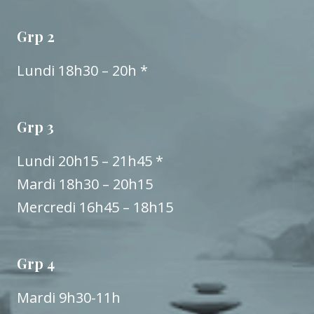
Grp 2
Lundi 18h30 – 20h *
Grp 3
Lundi 20h15 – 21h45 *
Mardi 18h30 – 20h15
Mercredi 16h45 – 18h15
Grp 4
Mardi 9h30-11h