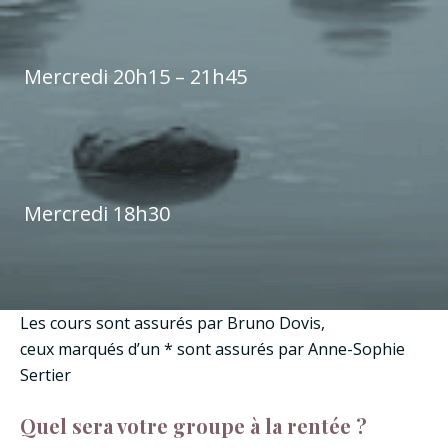
Mercredi 20h15 – 21h45
Mercredi 18h30
Les cours sont assurés par Bruno Dovis,
ceux marqués d’un * sont assurés par Anne-Sophie
Sertier
Quel sera votre groupe à la rentée ?