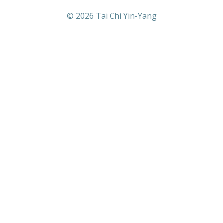
© 2026 Tai Chi Yin-Yang