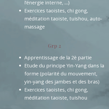
l’énergie interne, …)
Exercices taoïstes, chi gong,
méditation taoïste, tuishou, auto-
massage
Grp 2
Apprentissage de la 2è partie
Etude du principe Yin-Yang dans la
forme (polarité du mouvement,
yin-yang des jambes et des bras)
Exercices taoïstes, chi gong,
méditation taoïste, tuishou