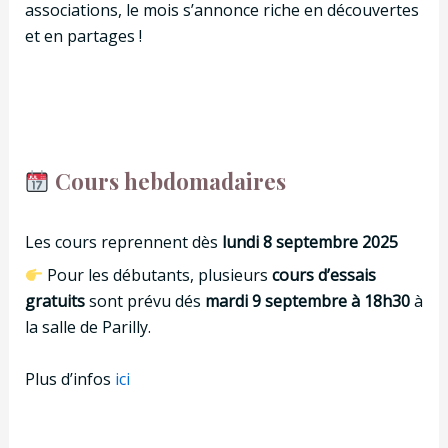
associations, le mois s’annonce riche en découvertes
et en partages !
Cours hebdomadaires
Les cours reprennent dès
lundi 8 septembre 2025
Pour les débutants, plusieurs
cours d’essais
gratuits
sont prévu dés
mardi 9 septembre à 18h30
à
la salle de Parilly.
Plus d’infos
ici