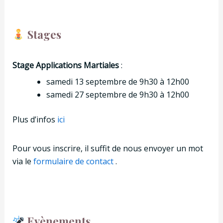
Stages
Stage Applications Martiales
:
samedi 13 septembre
de 9h30 à 12h00
samedi 27 septembre
de 9h30 à 12h00
Plus d’infos
ici
Pour vous inscrire, il suffit de nous envoyer un mot
via le
formulaire de contact
.
Evènements