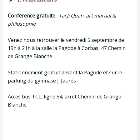
Conférence gratuite
:
Tai Ji Quan, art martial &
philosophie
Venez nous retrouver le vendredi 5 septembre de
19h à 21h à la salle la Pagode à Corbas, 47 Chemin
de Grange Blanche
Stationnement gratuit devant la Pagode et sur le
parking du gymnase J. Jaurès
Accès bus TCL, ligne 54, arrêt Chemin de Grange
Blanche