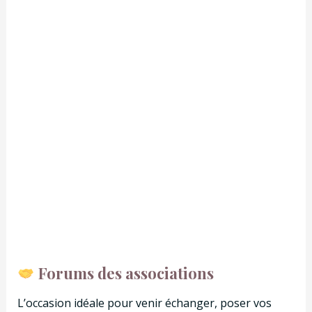
Forums des associations
L’occasion idéale pour venir échanger, poser vos